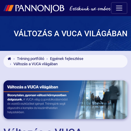
VÁLTOZÁS A VUCA VILÁGÁBAN
Tréning portfólió
Egyének fejlesztése
Változás a VUCA világában