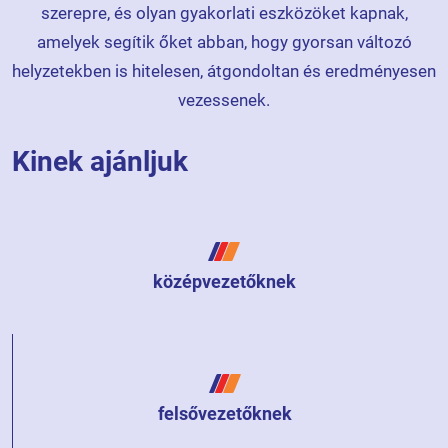
szerepre, és olyan gyakorlati eszközöket kapnak,
amelyek segítik őket abban, hogy gyorsan változó
helyzetekben is hitelesen, átgondoltan és eredményesen
vezessenek.
Kinek ajánljuk
középvezetőknek
felsővezetőknek