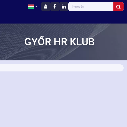
GYŐR HR KLUB