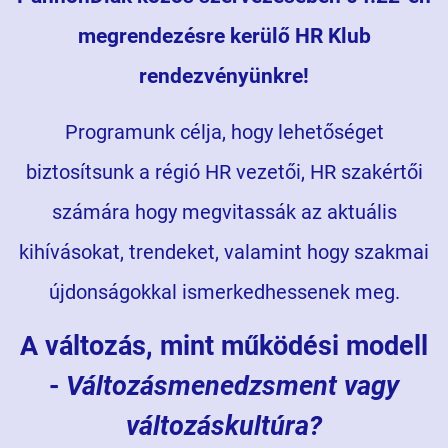
megrendezésre kerülő HR Klub
rendezvényünkre!
Programunk célja, hogy lehetőséget
biztosítsunk a régió HR vezetői, HR szakértői
számára hogy megvitassák az aktuális
kihívásokat, trendeket, valamint hogy szakmai
újdonságokkal ismerkedhessenek meg.
A változás, mint működési modell
-
Változásmenedzsment vagy
változáskultúra?