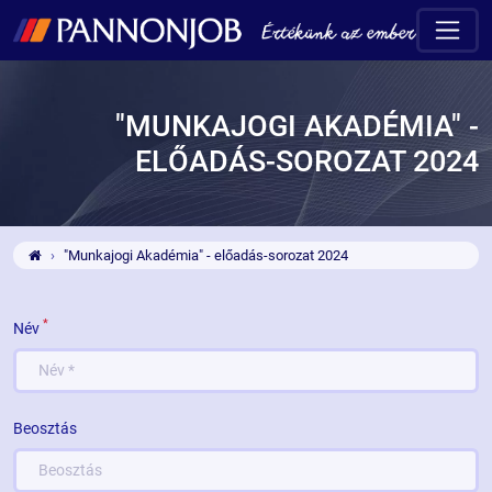
"MUNKAJOGI AKADÉMIA" -
ELŐADÁS-SOROZAT 2024
"Munkajogi Akadémia" - előadás-sorozat 2024
*
Név
Beosztás