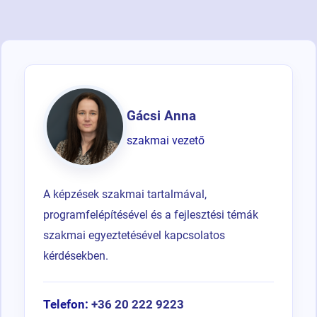
Gácsi Anna
szakmai vezető
A képzések szakmai tartalmával,
programfelépítésével és a fejlesztési témák
szakmai egyeztetésével kapcsolatos
kérdésekben.
Telefon:
+36 20 222 9223