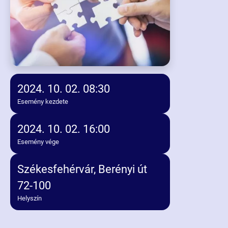
2024. 10. 02. 08:30
Esemény kezdete
2024. 10. 02. 16:00
Esemény vége
Székesfehérvár, Berényi út
72-100
Helyszín