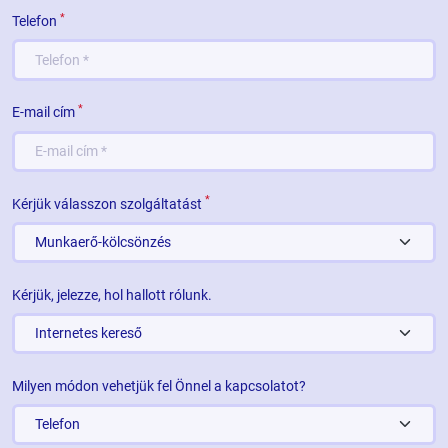
*
Telefon
*
E-mail cím
*
Kérjük válasszon szolgáltatást
Kérjük, jelezze, hol hallott rólunk.
Milyen módon vehetjük fel Önnel a kapcsolatot?