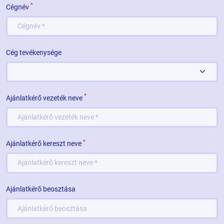
*
Cégnév
Cég tevékenysége
*
Ajánlatkérő vezeték neve
*
Ajánlatkérő kereszt neve
Ajánlatkérő beosztása