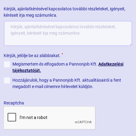
Kérjük, ajánlatkérésével kapcsolatos további részleteket, igényeit,
kéréseit írja meg számunkra.
*
Kérjük, jelölje be az alábbiakat.
Megismertem és elfogadom a Pannonjob Kft.
Adatkezelési
tájékoztatóját.
Hozzájárulok, hogy a Pannonjob Kft. aktualitásairól a fent
megadott e-mail címemre hírlevelet küldjön.
Recaptcha