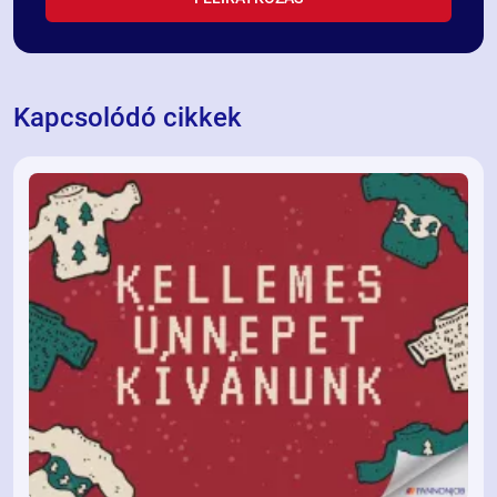
Kapcsolódó cikkek