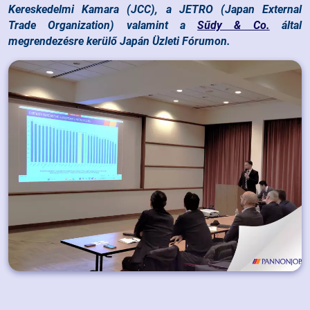
Kereskedelmi Kamara (JCC), a JETRO (Japan External
Trade Organization) valamint a
Sűdy & Co.
által
megrendezésre kerülő Japán Üzleti Fórumon.