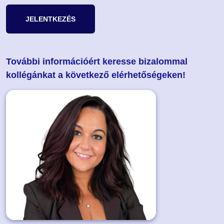
JELENTKEZÉS
További információért keresse bizalommal
kollégánkat a következő elérhetőségeken!