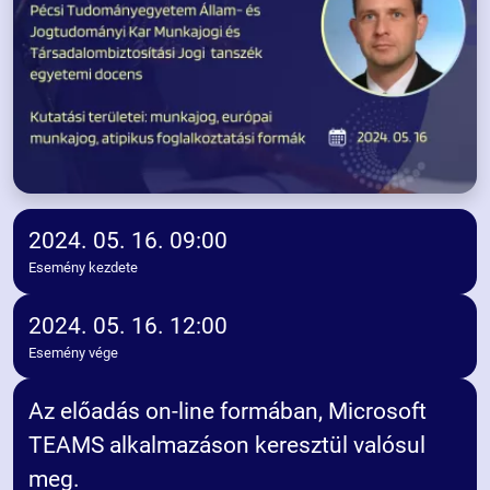
2024. 05. 16. 09:00
Esemény kezdete
2024. 05. 16. 12:00
Esemény vége
Az előadás on-line formában, Microsoft
TEAMS alkalmazáson keresztül valósul
meg.