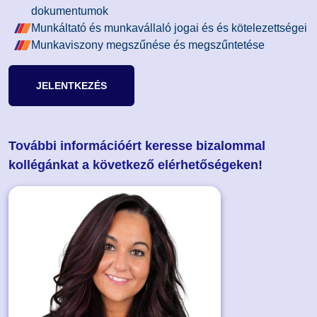
dokumentumok
Munkáltató és munkavállaló jogai és és kötelezettségei
Munkaviszony megszűnése és megszűntetése
JELENTKEZÉS
További információért keresse bizalommal
kollégánkat a következő elérhetőségeken!