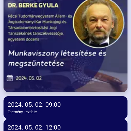
2024. 05. 02. 09:00
Esemény kezdete
2024. 05. 02. 12:00