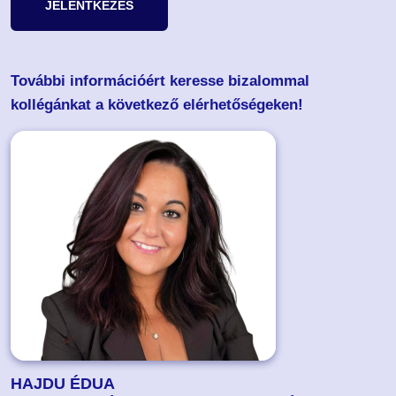
JELENTKEZÉS
További információért keresse bizalommal
kollégánkat a következő elérhetőségeken!
HAJDU ÉDUA