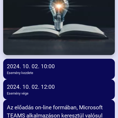
2024. 10. 02. 10:00
Esemény kezdete
2024. 10. 02. 12:00
Esemény vége
Az előadás on-line formában, Microsoft
TEAMS alkalmazáson keresztül valósul