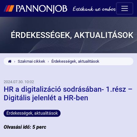
ÉRDEKESSÉGEK, AKTUALITÁSOK
Szakmai cikkek
Érdekességek, aktualitások
2024.07.30. 10:02
HR a digitalizáció sodrásában- 1.rész –
Digitális jelenlét a HR-ben
Érdekességek, aktualitások
Olvasási idő: 5 perc