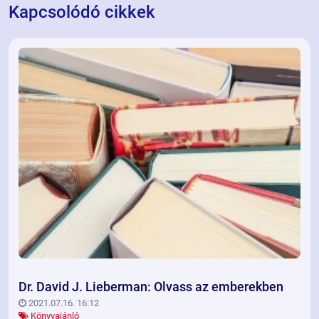
Kapcsolódó cikkek
Dr. David J. Lieberman: Olvass az emberekben
2021.07.16. 16:12
Könyvajánló