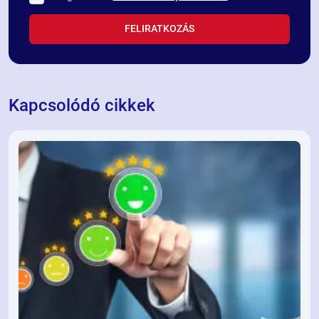
FELIRATKOZÁS
Kapcsolódó cikkek