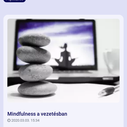
Mindfulness a vezetésban
2020.03.03. 15:34